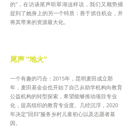
的”，在访谈尾声听翠湖这样说，我们又顺势捕
捉到了她身上的另一个特质：善于抓住机会，并
将其带来的资源最大化。
尾声 “地火”
一个有趣的巧合：2015年，昆明麦田成立那
年，麦田基金会也开始了自己从助学机构向教育
公益机构的转型探索，希望能够推动项目专业
化，提高组织的教育专业度。几经沉浮，2020
年决定“回归”服务乡村儿童初心以及志愿者基
因。