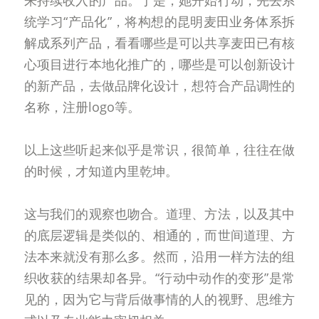
来持续收入的产品。于是，她开始行动，先去系
统学习“产品化”，将构想的昆明麦田业务体系拆
解成系列产品，看看哪些是可以共享麦田已有核
心项目进行本地化推广的，哪些是可以创新设计
的新产品，去做品牌化设计，想符合产品调性的
名称，注册logo等。
以上这些听起来似乎是常识，很简单，往往在做
的时候，才知道内里乾坤。
这与我们的观察也吻合。道理、方法，以及其中
的底层逻辑是类似的、相通的，而世间道理、方
法本来就没有那么多。然而，沿用一样方法的组
织收获的结果却各异。“行动中动作的变形”是常
见的，因为它与背后做事情的人的视野、思维方