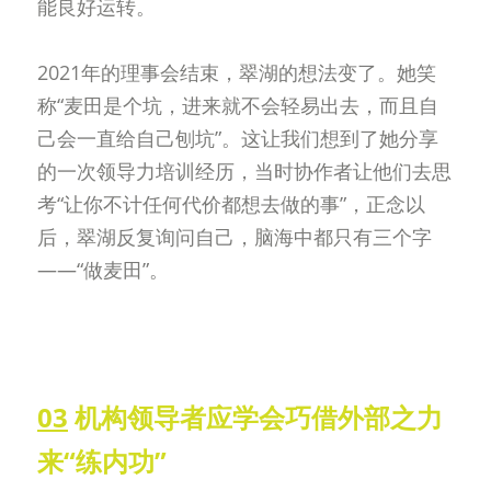
能良好运转。
2021年的理事会结束，翠湖的想法变了。她笑
称“麦田是个坑，进来就不会轻易出去，而且自
己会一直给自己刨坑”。这让我们想到了她分享
的一次领导力培训经历，当时协作者让他们去思
考“让你不计任何代价都想去做的事”，正念以
后，翠湖反复询问自己，脑海中都只有三个字
——“做麦田”。
03
 机构领导者应学会巧借外部之力
来“练内功”