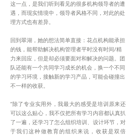
这一点，是我们听到看见的很多机构领导者的遭
遇，而现实情境中，领导者风格不同，对此的处
理方式也有差异。
回到翠湖，她的想法简单直接：花点机构能承担
的钱，能帮助解决机构管理者平时没有时间/精
力来回应，但是却必须要面对和解决的问题。团
队还能有一个共同学习成长的机会，换一个不同
的学习环境，接触新的学习产品，可能会碰撞出
不一样的收获。
“除了专业实用外，我最大的感受是培训原来还
可以这么贴心，我不仅把所有学习内容都认真扒
了一遍，还学习了怎么组织培训、设计环节，对
于我们这种做教育的组织来说，收获是双倍