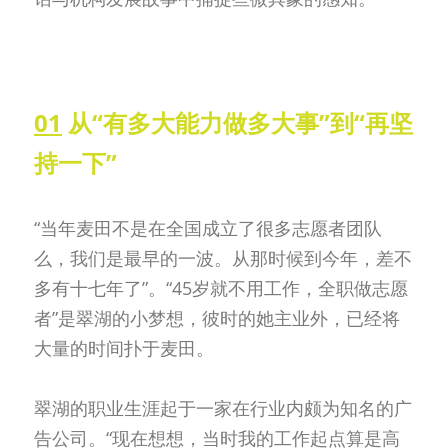
01
 从“有多大能力做多大事”到“再坚
持一下”
“当年麦田不是在全国成立了很多志愿者团队
么，我们是最早的一波。从那时候到今年，差不
多有十七年了”。“45岁就不用工作，全职做志愿
者”是翠湖的小梦想，彼时的她主业外，已经将
大量的时间扑于麦田。
翠湖的职业生涯起于一家在行业内颇为知名的广
告公司。“现在想想，当时我的工作起点算是高