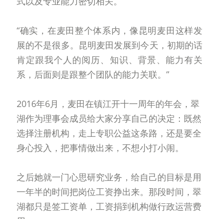
式以及专业能力密切相关。
“确实，在麦田整个体系内，像昆明麦田这样发
展的不是很多。昆明麦田发展到今天，初期的话
肯定跟我个人的阅历、知识、背景、能力有关
系，后面则是跟整个团队的能力关联。”
2016年6月，麦田在镇江开十一周年的年会，翠
湖作为理事会成员给大家分享自己的决定：既然
选择注册机构，走上专职公益这条路，还是要全
身心投入，把事情做出来，不想小打小闹。
之后她就一门心思研究业务，给自己的目标是用
一年半的时间把岗位工资挣出来。那段时间，翠
湖都只是签工资单，工资捐到机构做行政运营费