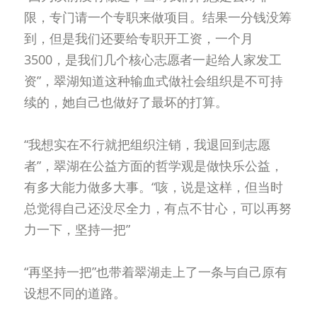
限，专门请一个专职来做项目。结果一分钱没筹
到，但是我们还要给专职开工资，一个月
3500，是我们几个核心志愿者一起给人家发工
资”，翠湖知道这种输血式做社会组织是不可持
续的，她自己也做好了最坏的打算。
“我想实在不行就把组织注销，我退回到志愿
者”，翠湖在公益方面的哲学观是做快乐公益，
有多大能力做多大事。“咳，说是这样，但当时
总觉得自己还没尽全力，有点不甘心，可以再努
力一下，坚持一把”
“再坚持一把”也带着翠湖走上了一条与自己原有
设想不同的道路。