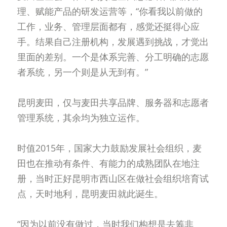
理、赋能产品的研发运营等，“你看我以前做的
工作，业务、管理层面都有，感觉还挺得心应
手。结果自己注册机构，发展遇到挑战，才觉出
里面的差别。一个是体系完善、分工明确的志愿
者系统，另一个则是从无到有。”
昆明麦田，仅与麦田共享品牌、服务器和志愿者
管理系统，其余均为独立运作。
时值2015年，国家大力鼓励发展社会组织，麦
田也在推动有条件、有能力的成熟团队在地注
册，当时正好昆明市西山区在做社会组织培育试
点，天时地利，昆明麦田就此诞生。
“因为以前没有做过，当时我们构想是去筹非