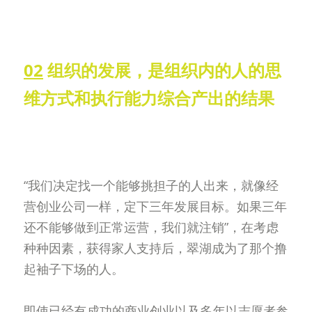
02
 组织的发展，是组织内的人的思
维方式和执行能力综合产出的结果
“我们决定找一个能够挑担子的人出来，就像经
营创业公司一样，定下三年发展目标。如果三年
还不能够做到正常运营，我们就注销”，在考虑
种种因素，获得家人支持后，翠湖成为了那个撸
起袖子下场的人。
即使已经有成功的商业创业以及多年以志愿者参