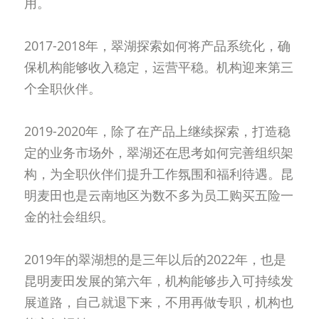
用。
2017-2018年，翠湖探索如何将产品系统化，确
保机构能够收入稳定，运营平稳。机构迎来第三
个全职伙伴。
2019-2020年，除了在产品上继续探索，打造稳
定的业务市场外，翠湖还在思考如何完善组织架
构，为全职伙伴们提升工作氛围和福利待遇。昆
明麦田也是云南地区为数不多为员工购买五险一
金的社会组织。
2019年的翠湖想的是三年以后的2022年，也是
昆明麦田发展的第六年，机构能够步入可持续发
展道路，自己就退下来，不用再做专职，机构也