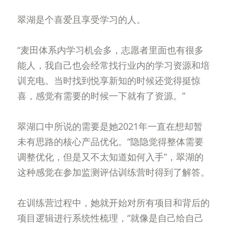
翠湖是个喜爱且享受学习的人。
“麦田体系内学习机会多，志愿者里面也有很多
能人，我自己也会经常找行业内的学习资源和培
训充电。当时找到悦享新知的时候还觉得挺惊
喜，感觉有需要的时候一下就有了资源。”
翠湖口中所说的需要是她2021年一直在想却暂
未有思路的核心产品优化。“隐隐觉得整体需要
调整优化，但是又不太知道如何入手”，翠湖的
这种感觉在参加监测评估训练营时得到了解答。
在训练营过程中，她就开始对所有项目和背后的
项目逻辑进行系统性梳理，“就像是自己给自己