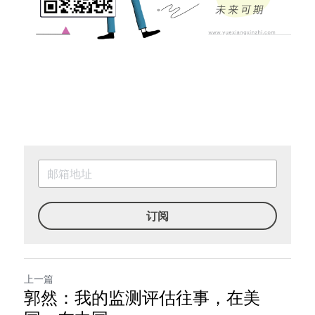
订阅
上一篇
郭然：我的监测评估往事，在美