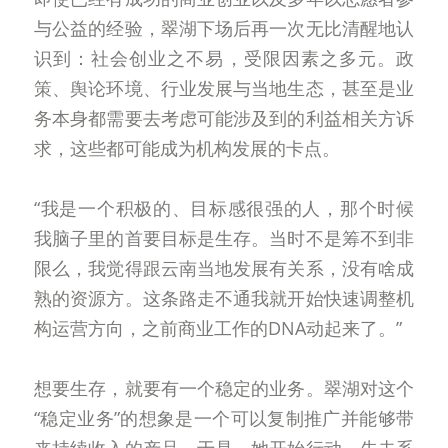
与公益的经验，翠湖下场后再一次无比清醒地认
识到：社会创业之不易，受限因素之多元。政
策、舆论环境、行业发展与当地生态，甚至是业
务本身都需要去考虑可能涉及到的利益相关方诉
求，这些都可能成为机构发展的卡点。
“我是一个积极的、目标感很强的人，那个时候
我脑子里的首要目标是生存。当时不是筹不到非
限么，我觉得跟云南当地发展有关系，没有啥成
熟的资源方。这条路走不通我就开始快速调整机
构运营方向，之前商业工作的DNA动起来了。”
想要生存，就要有一个稳定的业务。翠湖对这个
“稳定业务”的想象是一个可以复制推广并能够带