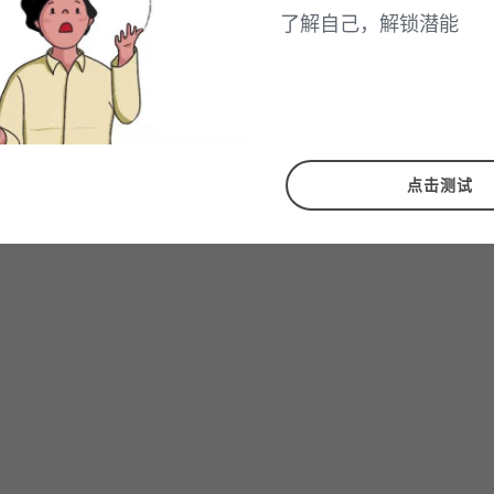
了解自己，解锁潜能
点击测试