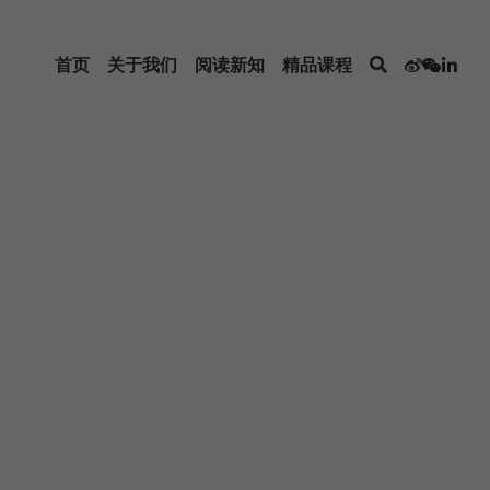
首页
关于我们
阅读新知
精品课程