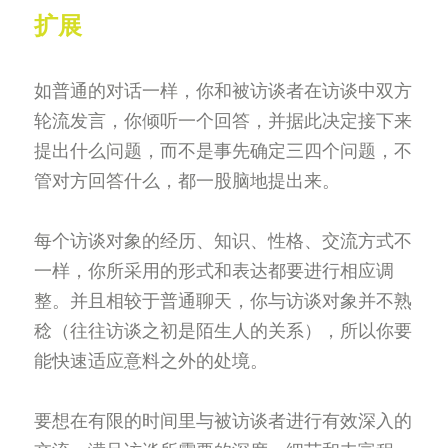
扩展
如普通的对话一样，你和被访谈者在访谈中双方
轮流发言，你倾听一个回答，并据此决定接下来
提出什么问题，而不是事先确定三四个问题，不
管对方回答什么，都一股脑地提出来。
每个访谈对象的经历、知识、性格、交流方式不
一样，你所采用的形式和表达都要进行相应调
整。并且相较于普通聊天，你与访谈对象并不熟
稔（往往访谈之初是陌生人的关系），所以你要
能快速适应意料之外的处境。
要想在有限的时间里与被访谈者进行有效深入的