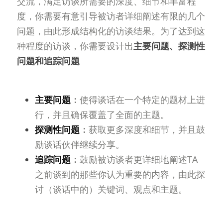
交流，满足访谈所需要的深度、细节和丰富程
度，你需要有意引导被访者详细阐述有限的几个
问题，由此形成结构化的访谈结果。为了达到这
种程度的访谈，你需要设计出
主要问题、探测性
问题和追踪问题
。
主要问题
：
使得谈话在一个特定的题材上进
行，并且确保覆盖了全面的主题。
探测性问题
：
获取更多深度和细节，并且鼓
励谈话伙伴继续分享。
追踪问题
：
鼓励被访谈者更详细地阐述TA
之前谈到的那些你认为重要的内容，由此探
讨（谈话中的）关键词、观点和主题。