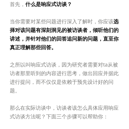
首先，
什么是响应式访谈？
当你需要对某些问题进行深入了解时，你应该
选
择对该问题有深刻洞见的被访谈者，倾听他们的
讲述，并针对他们的回答追问新的问题，直至你
真正理解那些回答。
之所以叫响应式访谈，因为研究者需要对ta从被
访者那里听到的内容进行思考，做出回应并据此
进行提问，而不仅仅是依赖于预先设计好的问
题。
那么在实际访谈中，访谈者该怎么具体应用响应
式访谈方法呢？下面三个步骤可以帮助你：