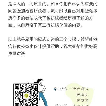
是深入的、高质量的。如果你把自己认为重要的
问题强加给被访谈者，就可能以自己对那些领域
所不多的看法取代了被访谈者经历和了解的方
面，从而忽略了真正有访谈价值的内容。
以上就是应用响应式访谈的三个步骤，希望能够
给各位公益小伙伴提供帮助，祝大家都能做好高
质量访谈。