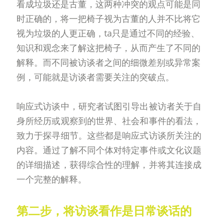
看成垃圾还是古董，这两种冲突的观点可能是同
时正确的，将一把椅子视为古董的人并不比将它
视为垃圾的人更正确，ta只是通过不同的经验、
知识和观念来了解这把椅子，从而产生了不同的
解释。而不同被访谈者之间的细微差别或异常案
例，可能就是访谈者需要关注的突破点。
响应式访谈中，研究者试图引导出被访者关于自
身所经历或观察到的世界、社会和事件的看法，
致力于探寻细节。这些都是响应式访谈所关注的
内容。通过了解不同个体对特定事件或文化议题
的详细描述，获得综合性的理解，并将其连接成
一个完整的解释。
第二步，将访谈看作是日常谈话的