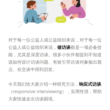
对于每一位公益人或公益组织来说，对于每一位
公益人或公益组织来说，
做访谈
都是一项必备技
能，尤其是深度访谈。很多小伙伴都提到不知道
该如何设计访谈问题、有效引导访谈对象输出观
点、在交谈中得到启发。
今天我们给大家介绍一种研究方法，
响应式访谈
（responsive interviewing），实用性强，帮助
大家快速走出访谈困境。