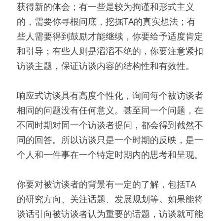
获得新的体会；有一些是较为拘谨和形式主义
的，需要你寻根问底，挖掘TA的真实想法；有
些人需要得到鼓励才能继续，你要给予适度肯定
和引导；有些人则是滔滔不绝的，你要注意紧扣
访谈主题，保证访谈内容的结构性和有效性。
响应式访谈具有高度个性化，询问每个被访谈者
相同的问题没有任何意义。甚至同一个问题，在
不同时期对同一个访谈者提问，都会得到截然不
同的回答。所以访谈只是一个时期的反映，是一
个人和一件事在一个特定时期内的思考和呈现。
你要对被访谈者的背景有一定的了解，包括TA
的研究方向、关注话题、发展规划等。如果能将
谈话引向被访谈者认为重要的话题，访谈就可能