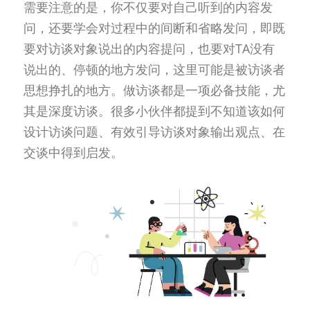
需要注意的是，你不仅要对自己听到的内容发
问，还要学会对过程中的间断和省略发问，即既
要对访谈对象说出的内容提问，也要对TA没有
说出的、停顿的地方发问，这里可能是被访谈者
思想挣扎的地方。做访谈都是一项必备技能，尤
其是深度访谈。很多小伙伴都提到不知道该如何
设计访谈问题、有效引导访谈对象输出观点、在
交谈中得到启发。