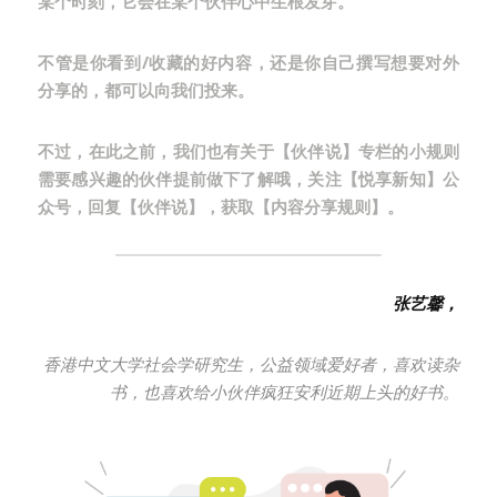
某个时刻，它会在某个伙伴心中生根发芽。
不管是你看到/收藏的好内容，还是你自己撰写想要对外
分享的，都可以向我们投来。
不过，在此之前，我们也有关于【伙伴说】专栏的小规则
需要感兴趣的伙伴提前做下了解哦，关注【悦享新知】公
众号，回复【伙伴说】，获取【内容分享规则】。
张艺馨，
香港中文大学社会学研究生，公益领域爱好者，喜欢读杂
书，也喜欢给小伙伴疯狂安利近期上头的好书。