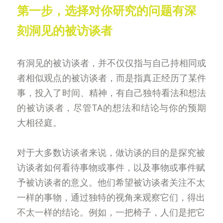
第一步，选择对你研究的问题有深
刻洞见的被访谈者
有洞见的被访谈者，并不仅仅指与自己持相同或
者相似观点的被访谈者，而是指真正经历了某件
事，投入了时间、精神，有自己独特看法和想法
的被访谈者，尽管TA的想法和结论与你的预期
大相径庭。
对于大多数访谈者来说，做访谈的目的是探究被
访谈者如何看待事物或事件，以及事物或事件赋
予被访谈者的意义。他们希望被访谈者关注不太
一样的事物，通过独特的视角来观察它们，得出
不太一样的结论。例如，一把椅子，人们是把它