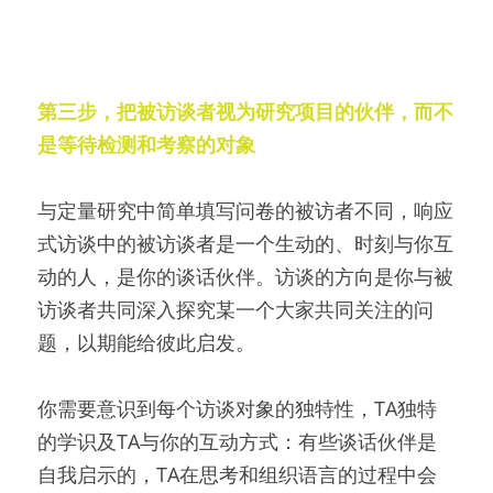
第三步，把被访谈者视为研究项目的伙伴，而不
是等待检测和考察的对象
与定量研究中简单填写问卷的被访者不同，响应
式访谈中的被访谈者是一个生动的、时刻与你互
动的人，是你的谈话伙伴。访谈的方向是你与被
访谈者共同深入探究某一个大家共同关注的问
题，以期能给彼此启发。
你需要意识到每个访谈对象的独特性，TA独特
的学识及TA与你的互动方式：有些谈话伙伴是
自我启示的，TA在思考和组织语言的过程中会