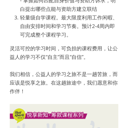
- 掌握如何匹配自身价值与资助方诉求，明
白提出哪些点能与资助方建立联结
轻量级自学课程。最大限度利用工作闲暇、
自由安排时间和学习节奏。预计2-4周内即
可完成整个课程学习。
灵活可控的学习时间，可负担的课程费用，让公
益人的学习不仅“自主”而且“自信”。
我们相信，公益人的学习之旅不是一趟苦旅，而
应该是悦享之旅。在这趟旅途中，我们愿意和你
作伴！