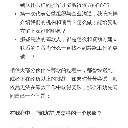
到底什么样的提案才能赢得资方的“心”？
第一次代表公益组织与企业沟通，我该怎样
介绍我们的机构和项目？怎么做才能给资助
方留下深刻的印象？
那些高效的筹款人，都是怎么和资助方建立
联系的？我为什么一直找不到筹款工作的突
破口？
相信大部分伙伴在筹款的过程中，都曾经遇到、
或者正在经历以上的挑战。如果你苦苦尝试，却
依然无法在筹款工作中取得突破，那么不妨先问
问自己一个问题：
在我心中，“资助方”是怎样的一个形象？