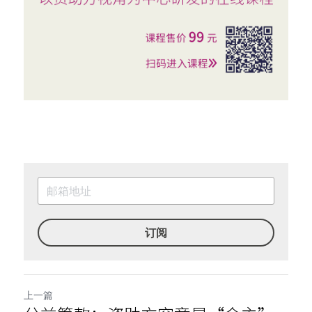
订阅
上一篇