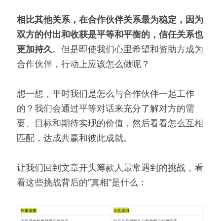
相比其他关系，在合作伙伴关系最为稳定，因为
双方的付出和收获是平等和平衡的，信任关系也
更加持久
。但是即使我们心里希望和资助方成为
合作伙伴，行动上应该怎么做呢？
想一想，平时我们是怎么与合作伙伴一起工作
的？我们会通过平等对话来充分了解对方的需
要、目标和期待实现的价值，然后看看怎么互相
匹配，达成共赢和彼此成就。
让我们回到文章开头筹款人最常遇到的挑战，看
看这些挑战背后的“真相”是什么：